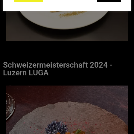
Schweizermeisterschaft
2024 -
Luzern LUGA