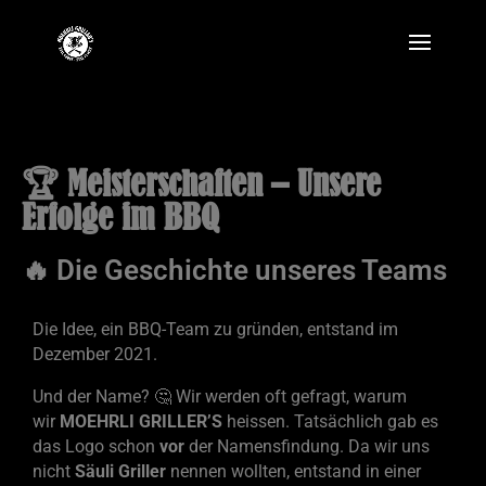
🏆 Meisterschaften – Unsere
Erfolge im BBQ
🔥 Die Geschichte unseres Teams
Die Idee, ein BBQ-Team zu gründen, entstand im
Dezember 2021.
Und der Name? 🤔 Wir werden oft gefragt, warum
wir
MOEHRLI GRILLER’S
heissen. Tatsächlich gab es
das Logo schon
vor
der Namensfindung. Da wir uns
nicht
Säuli Griller
nennen wollten, entstand in einer