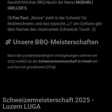
feuchtfröhlichen BBQ-Nacht der Name
MOEHRLI
GRILLER’S
.
🧐
Fun Fact
: „Moore“ steht in der Schweiz für
Mutterschwein, und das typische „LI“ am Schluss gibt
dem Namen den charmanten Schweizer Touch. 😉
🍖 Unsere BBQ-Meisterschaften
Nach den pandemiebedingten Verzögerungen nahmen wir
2022 endlich an der
Schweizermeisterschaft in Giswil
teil –
und das mit grandiosem Erfolg!
Schweizermeisterschaft 2025 -
Luzern LUGA