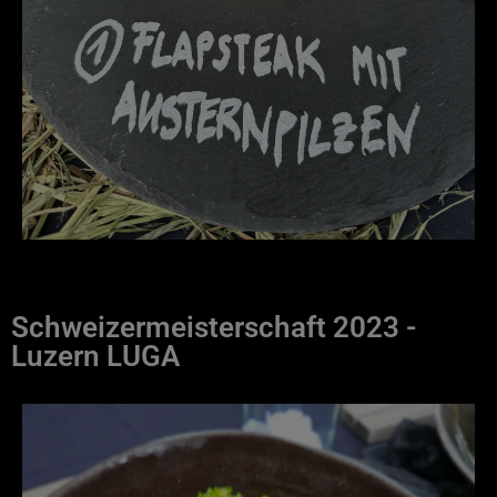
Schweizermeisterschaft
2023
-
Luzern LUGA